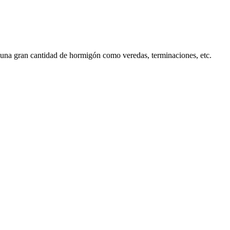
a una gran cantidad de hormigón como veredas, terminaciones, etc.