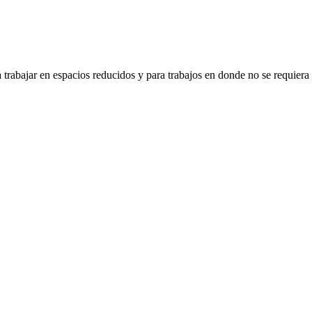
a trabajar en espacios reducidos y para trabajos en donde no se requier