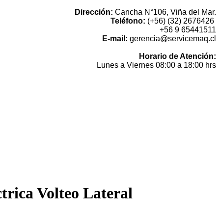
Dirección:
Cancha N°106, Viña del Mar.
Teléfono:
(+56) (32) 2676426
+56 9 65441511
E-mail:
gerencia@servicemaq.cl
Horario de Atención:
Lunes a Viernes 08:00 a 18:00 hrs