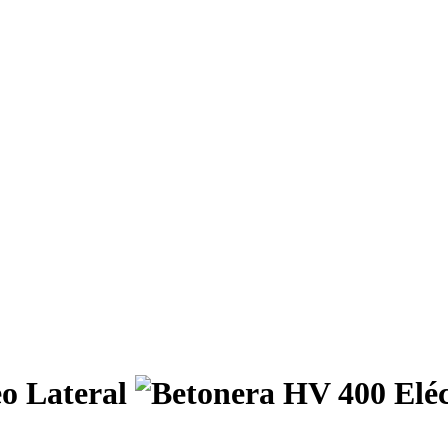
eo Lateral