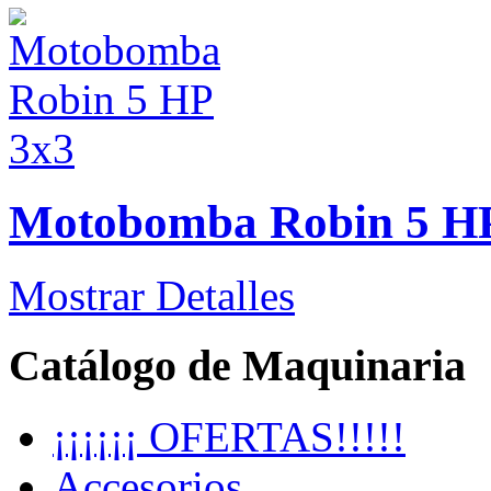
Motobomba Robin 5 H
Mostrar Detalles
Catálogo de Maquinaria
¡¡¡¡¡¡ OFERTAS!!!!!
Accesorios