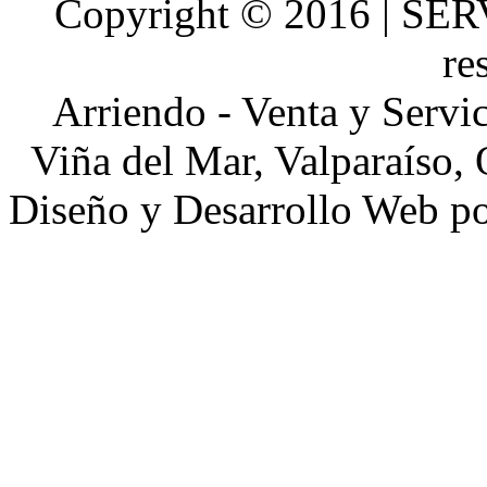
Copyright © 2016 | SE
re
Arriendo - Venta y Servi
Viña del Mar, Valparaíso, 
Diseño y Desarrollo Web p