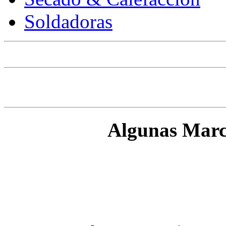
Soldadoras
Algunas Marc