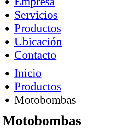
Empresa
Servicios
Productos
Ubicación
Contacto
Inicio
Productos
Motobombas
Motobombas